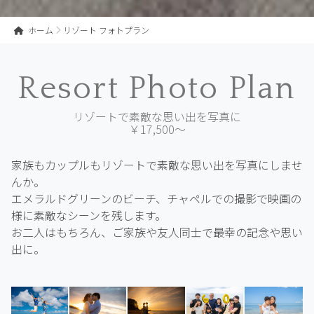
ホーム
リゾート フォトプラン
Resort Photo Plan
リゾートで素敵な思い出を写真に
￥17,500～
家族もカップルもリゾートで素敵な思い出を写真にしませ
んか。
エメラルドグリーンのビーチ、チャペルでの撮影で映画の
様に素敵なシーンを残します。
お二人はもちろん、ご家族や友人同士で最幸の記念や思い
出に。