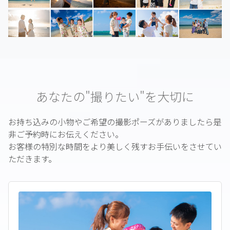
あなたの"撮りたい"を大切に
お持ち込みの小物やご希望の撮影ポーズがありましたら是
非ご予約時にお伝えください。
お客様の特別な時間をより美しく残すお手伝いをさせてい
ただきます。