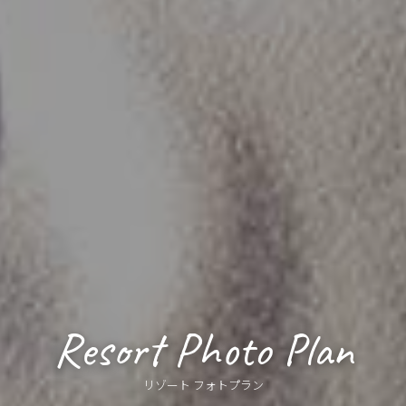
Resort Photo Plan
リゾート フォトプラン