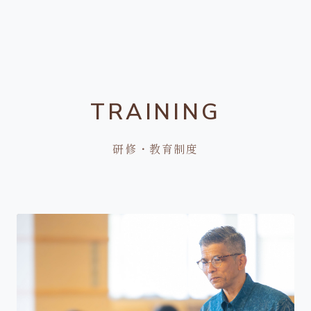
TRAINING
研修・教育制度