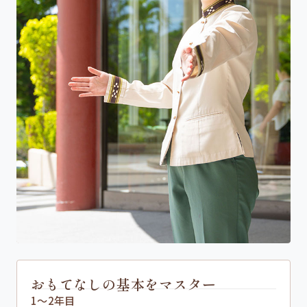
おもてなしの基本をマスター
1〜2年目