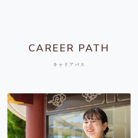
CAREER PATH
キャリアパス