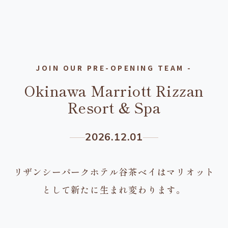
JOIN OUR PRE-OPENING TEAM -
Okinawa Marriott Rizzan
Resort & Spa
2026.12.01
リザンシーパークホテル谷茶ベイは
マリオット
として新たに生まれ変わります。