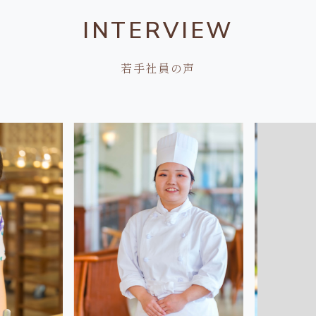
INTERVIEW
若手社員の声