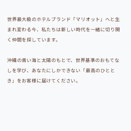
世界最大級のホテルブランド「マリオット」へと生
まれ変わる今、
私たちは新しい時代を一緒に切り開
く仲間を探しています。
沖縄の青い海と太陽のもとで、世界基準のおもてな
しを学び、
あなたにしかできない「最高のひとと
き」をお客様に届けてください。